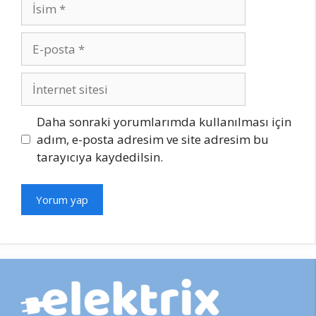
İsim
E-
posta
İnternet
sitesi
Daha sonraki yorumlarımda kullanılması için
adım, e-posta adresim ve site adresim bu
tarayıcıya kaydedilsin.