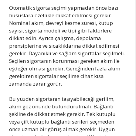
Otomatik sigorta seçimi yapmadan önce bazı
hususlara özellikle dikkat edilmesi gerekir.
Nominal akım, devreyi kesme süresi, kutup
sayısı, sigorta modeli ve tipi gibi faktörlere
dikkat edin. Ayrıca çalışma, depolama
prensiplerine ve sıcaklıklarına dikkat edilmesi
gerekir. Dayanıklı ve sağlam sigortalar seçilmeli.
Seçilen sigortanın korunması gereken akım ile
eşdeğer olması gerekir. Gereğinden fazla akım
gerektiren sigortalar seçilirse cihaz kısa
zamanda zarar görür.
Bu yüzden sigortanın taşıyabileceği gerilim,
akım göz önünde bulundurulmalı. Bağlantı
şekline de dikkat etmek gerekir. Tek kutuplu
veya çift kutuplu bağlantı serileri seçmeden
önce uzman bir görüş almak gerekir. Uygun