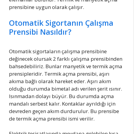
prensibine uygun olarak çalışır.
Otomatik Sigortanın Çalışma
Prensibi Nasıldır?
Otomatik sigortaların çalışma prensibine
değinecek olursak 2 farklı çalışma prensibinden
bahsedebiliriz. Bunlar manyetik ve termik açma
prensipleridir. Termik açma prensibi, aşırı
akıma bağlı olarak hareket eder. Aşırı akım
olduğu durumda bimetal adı verilen şerit ısınır.
Isınmadan dolayı büyür. Bu durumda açma
mandalı serbest kalır. Kontaklar ayrıldığı için
devreden geçen akım durdurulur. Bu prensibe
de termik açma prensibi ismi verilir.
Elektrik tesisatlarında meydana gelebilen kısa