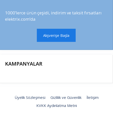
1000’lerce ürün çeşidi, indirim ve taksit fırsatları
elektrix.com’da
Alışverişe Başla
KAMPANYALAR
Üyelik Sözleşmesi
Gizlilik ve Güvenlik
İletişim
KVKK Aydınlatma Metni