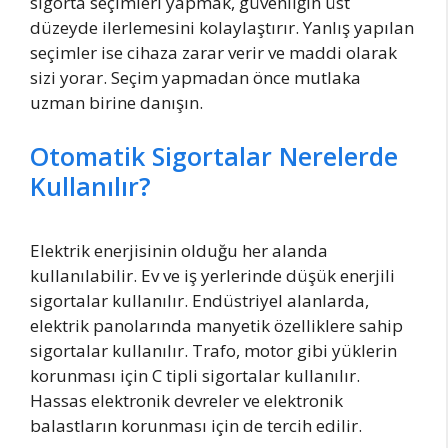
sigorta seçimleri yapmak, güvenliğin üst
düzeyde ilerlemesini kolaylaştırır. Yanlış yapılan
seçimler ise cihaza zarar verir ve maddi olarak
sizi yorar. Seçim yapmadan önce mutlaka
uzman birine danışın.
Otomatik Sigortalar Nerelerde
Kullanılır?
Elektrik enerjisinin olduğu her alanda
kullanılabilir. Ev ve iş yerlerinde düşük enerjili
sigortalar kullanılır. Endüstriyel alanlarda,
elektrik panolarında manyetik özelliklere sahip
sigortalar kullanılır. Trafo, motor gibi yüklerin
korunması için C tipli sigortalar kullanılır.
Hassas elektronik devreler ve elektronik
balastların korunması için de tercih edilir.