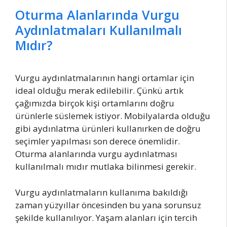
Oturma Alanlarında Vurgu
Aydınlatmaları Kullanılmalı
Mıdır?
Vurgu aydınlatmalarının hangi ortamlar için
ideal olduğu merak edilebilir. Çünkü artık
çağımızda birçok kişi ortamlarını doğru
ürünlerle süslemek istiyor. Mobilyalarda olduğu
gibi aydınlatma ürünleri kullanırken de doğru
seçimler yapılması son derece önemlidir.
Oturma alanlarında vurgu aydınlatması
kullanılmalı mıdır mutlaka bilinmesi gerekir.
Vurgu aydınlatmaların kullanıma bakıldığı
zaman yüzyıllar öncesinden bu yana sorunsuz
şekilde kullanılıyor. Yaşam alanları için tercih