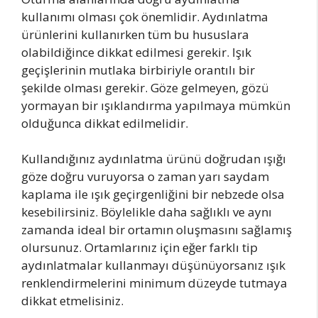
kullanımı olması çok önemlidir. Aydınlatma
ürünlerini kullanırken tüm bu hususlara
olabildiğince dikkat edilmesi gerekir. Işık
geçişlerinin mutlaka birbiriyle orantılı bir
şekilde olması gerekir. Göze gelmeyen, gözü
yormayan bir ışıklandırma yapılmaya mümkün
olduğunca dikkat edilmelidir.
Kullandığınız aydınlatma ürünü doğrudan ışığı
göze doğru vuruyorsa o zaman yarı saydam
kaplama ile ışık geçirgenliğini bir nebzede olsa
kesebilirsiniz. Böylelikle daha sağlıklı ve aynı
zamanda ideal bir ortamın oluşmasını sağlamış
olursunuz. Ortamlarınız için eğer farklı tip
aydınlatmalar kullanmayı düşünüyorsanız ışık
renklendirmelerini minimum düzeyde tutmaya
dikkat etmelisiniz.