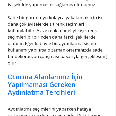
iyi şekilde yapılmasını sağlamış olursunuz.
Sade bir görüntüyü kolayca yakalamak için ise
daha çok avizelerde zıt renk seçimleri
kullanılabilir. Avize renk modeliyle ışık renk
seçimleri birbirinden daha farklı şekillerde
olabilir. Eğer ki böyle bir aydınlatma sistemi
kullanımı yapılırsa o zaman ortamınızda sade
bir dekorasyon çalışması başarıyla gerçekleşmiş
olur.
Oturma Alanlarımız İçin
Yapılmaması Gereken
Aydınlatma Tercihleri
Aydınlatma seçimlerini yaparken hataya
düşmemek son derece önemlidir. Dekorasyon