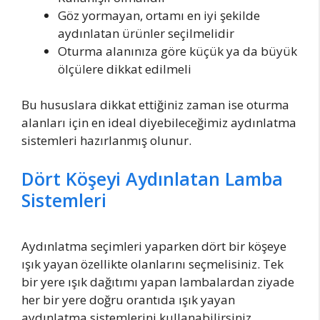
Göz yormayan, ortamı en iyi şekilde
aydınlatan ürünler seçilmelidir
Oturma alanınıza göre küçük ya da büyük
ölçülere dikkat edilmeli
Bu hususlara dikkat ettiğiniz zaman ise oturma
alanları için en ideal diyebileceğimiz aydınlatma
sistemleri hazırlanmış olunur.
Dört Köşeyi Aydınlatan Lamba
Sistemleri
Aydınlatma seçimleri yaparken dört bir köşeye
ışık yayan özellikte olanlarını seçmelisiniz. Tek
bir yere ışık dağıtımı yapan lambalardan ziyade
her bir yere doğru orantıda ışık yayan
aydınlatma sistemlerini kullanabilirsiniz.