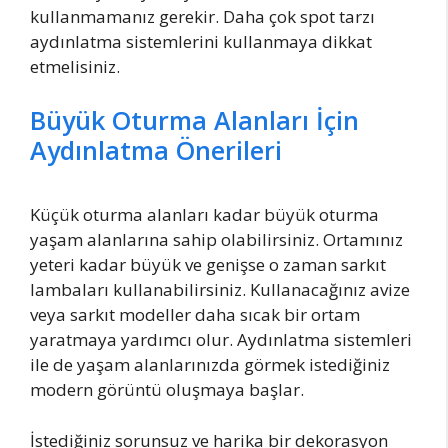
kullanmamanız gerekir. Daha çok spot tarzı
aydınlatma sistemlerini kullanmaya dikkat
etmelisiniz.
Büyük Oturma Alanları İçin
Aydınlatma Önerileri
Küçük oturma alanları kadar büyük oturma
yaşam alanlarına sahip olabilirsiniz. Ortamınız
yeteri kadar büyük ve genişse o zaman sarkıt
lambaları kullanabilirsiniz. Kullanacağınız avize
veya sarkıt modeller daha sıcak bir ortam
yaratmaya yardımcı olur. Aydınlatma sistemleri
ile de yaşam alanlarınızda görmek istediğiniz
modern görüntü oluşmaya başlar.
İstediğiniz sorunsuz ve harika bir dekorasyon