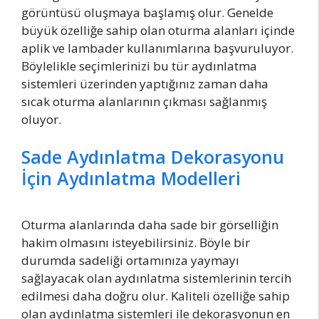
görüntüsü oluşmaya başlamış olur. Genelde
büyük özelliğe sahip olan oturma alanları içinde
aplik ve lambader kullanımlarına başvuruluyor.
Böylelikle seçimlerinizi bu tür aydınlatma
sistemleri üzerinden yaptığınız zaman daha
sıcak oturma alanlarının çıkması sağlanmış
oluyor.
Sade Aydınlatma Dekorasyonu
İçin Aydınlatma Modelleri
Oturma alanlarında daha sade bir görselliğin
hakim olmasını isteyebilirsiniz. Böyle bir
durumda sadeliği ortamınıza yaymayı
sağlayacak olan aydınlatma sistemlerinin tercih
edilmesi daha doğru olur. Kaliteli özelliğe sahip
olan aydınlatma sistemleri ile dekorasyonun en