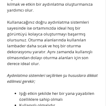
kılmak ve etkin bir aydınlatma oluşturmanıza
yardımcı olur.
Kullanacağınız doğru aydınlatma sistemleri
sayesinde ise ortamınızda ideal hoş bir
görüntüyü kolayca oluşturmayı başarmış
olursunuz. Oturma alanlarında kullanılan
lambader daha sıcak ve hoş bir oturma
dekorasyonu yaratır. Aynı zamanda kullanışlı
olmasından dolayı oturma alanları için son
derece ideal olur.
Aydınlatma sistemleri seçilirken şu hususlara dikkat
edilmesi gerekir;
Işığı etkin şekilde her bir yana yayabilen
özelliklere sahip olmalı
Kullanışlı olmalıdır