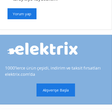
1000’lerce ürün çeşidi, indirim ve taksit fırsatları
elektrix.com’da
Alışverişe Başla