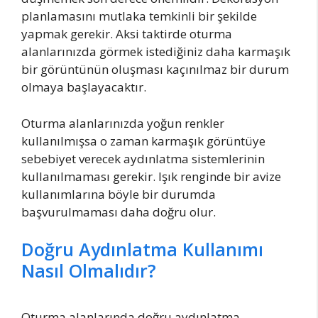
planlamasını mutlaka temkinli bir şekilde
yapmak gerekir. Aksi taktirde oturma
alanlarınızda görmek istediğiniz daha karmaşık
bir görüntünün oluşması kaçınılmaz bir durum
olmaya başlayacaktır.
Oturma alanlarınızda yoğun renkler
kullanılmışsa o zaman karmaşık görüntüye
sebebiyet verecek aydınlatma sistemlerinin
kullanılmaması gerekir. Işık renginde bir avize
kullanımlarına böyle bir durumda
başvurulmaması daha doğru olur.
Doğru Aydınlatma Kullanımı
Nasıl Olmalıdır?
Oturma alanlarında doğru aydınlatma