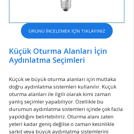
ÜRÜNÜ İNCELEMEK İÇİN TIKLAYINIZ
Küçük Oturma Alanları İçin
Aydınlatma Seçimleri
Küçük ve büyük oturma alanları için mutlaka
doğru aydınlatma sistemleri kullanılır. Küçük
oturma alanları ile ilgili olarak kimi zaman
yanlış seçimler yapabiliyor. Özellikle bu
durumun aydınlatma sistemleri içinde çok fazla
yapıldığını belirtebiliriz. Oturma alanı zaten
yeteri kadar geniş değilse o zaman kesinlikle
sarkıt veya büyük aydınlatma sistemlerini