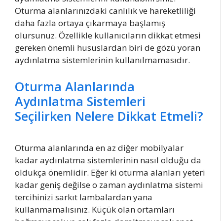
Oturma alanlarınızdaki canlılık ve hareketliliği
daha fazla ortaya çıkarmaya başlamış
olursunuz. Özellikle kullanıcıların dikkat etmesi
gereken önemli hususlardan biri de gözü yoran
aydınlatma sistemlerinin kullanılmamasıdır.
Oturma Alanlarında
Aydınlatma Sistemleri
Seçilirken Nelere Dikkat Etmeli?
Oturma alanlarında en az diğer mobilyalar
kadar aydınlatma sistemlerinin nasıl olduğu da
oldukça önemlidir. Eğer ki oturma alanları yeteri
kadar geniş değilse o zaman aydınlatma sistemi
tercihinizi sarkıt lambalardan yana
kullanmamalısınız. Küçük olan ortamları