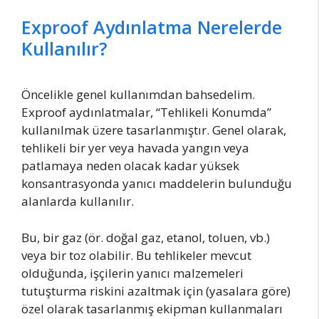
Exproof Aydınlatma Nerelerde
Kullanılır?
Öncelikle genel kullanımdan bahsedelim.
Exproof aydınlatmalar, “Tehlikeli Konumda”
kullanılmak üzere tasarlanmıştır. Genel olarak,
tehlikeli bir yer veya havada yangın veya
patlamaya neden olacak kadar yüksek
konsantrasyonda yanıcı maddelerin bulunduğu
alanlarda kullanılır.
Bu, bir gaz (ör. doğal gaz, etanol, toluen, vb.)
veya bir toz olabilir. Bu tehlikeler mevcut
olduğunda, işçilerin yanıcı malzemeleri
tutuşturma riskini azaltmak için (yasalara göre)
özel olarak tasarlanmış ekipman kullanmaları