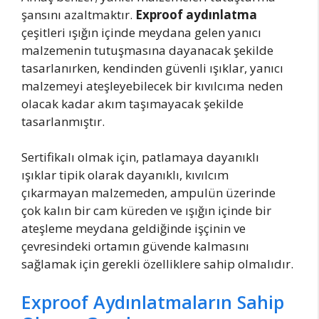
şansını azaltmaktır.
Exproof aydınlatma
çeşitleri ışığın içinde meydana gelen yanıcı
malzemenin tutuşmasına dayanacak şekilde
tasarlanırken, kendinden güvenli ışıklar, yanıcı
malzemeyi ateşleyebilecek bir kıvılcıma neden
olacak kadar akım taşımayacak şekilde
tasarlanmıştır.
Sertifikalı olmak için, patlamaya dayanıklı
ışıklar tipik olarak dayanıklı, kıvılcım
çıkarmayan malzemeden, ampulün üzerinde
çok kalın bir cam küreden ve ışığın içinde bir
ateşleme meydana geldiğinde işçinin ve
çevresindeki ortamın güvende kalmasını
sağlamak için gerekli özelliklere sahip olmalıdır.
Exproof Aydınlatmaların Sahip