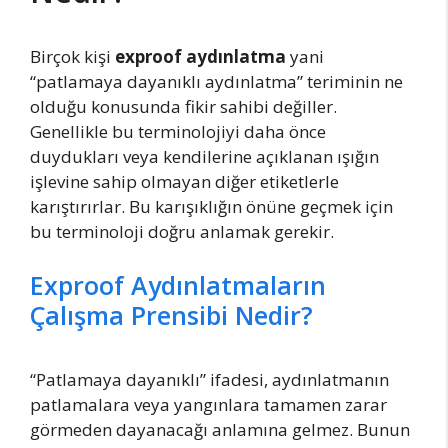
Birçok kişi
exproof aydınlatma
yani
“patlamaya dayanıklı aydınlatma” teriminin ne
olduğu konusunda fikir sahibi değiller.
Genellikle bu terminolojiyi daha önce
duydukları veya kendilerine açıklanan ışığın
işlevine sahip olmayan diğer etiketlerle
karıştırırlar. Bu karışıklığın önüne geçmek için
bu terminoloji doğru anlamak gerekir.
Exproof Aydınlatmaların
Çalışma Prensibi Nedir?
“Patlamaya dayanıklı” ifadesi, aydınlatmanın
patlamalara veya yangınlara tamamen zarar
görmeden dayanacağı anlamına gelmez. Bunun