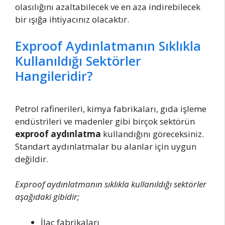
olasılığını azaltabilecek ve en aza indirebilecek
bir ışığa ihtiyacınız olacaktır.
Exproof Aydınlatmanın Sıklıkla
Kullanıldığı Sektörler
Hangileridir?
Petrol rafinerileri, kimya fabrikaları, gıda işleme
endüstrileri ve madenler gibi birçok sektörün
exproof aydınlatma
kullandığını göreceksiniz.
Standart aydınlatmalar bu alanlar için uygun
değildir.
Exproof aydınlatmanın sıklıkla kullanıldığı sektörler
aşağıdaki gibidir;
İlaç fabrikaları