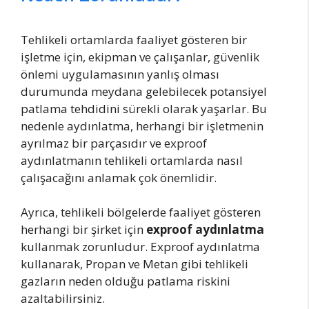
Tehlikeli ortamlarda faaliyet gösteren bir
işletme için, ekipman ve çalışanlar, güvenlik
önlemi uygulamasının yanlış olması
durumunda meydana gelebilecek potansiyel
patlama tehdidini sürekli olarak yaşarlar. Bu
nedenle aydınlatma, herhangi bir işletmenin
ayrılmaz bir parçasıdır ve exproof
aydınlatmanın tehlikeli ortamlarda nasıl
çalışacağını anlamak çok önemlidir.
Ayrıca, tehlikeli bölgelerde faaliyet gösteren
herhangi bir şirket için
exproof aydınlatma
kullanmak zorunludur. Exproof aydınlatma
kullanarak, Propan ve Metan gibi tehlikeli
gazların neden olduğu patlama riskini
azaltabilirsiniz.