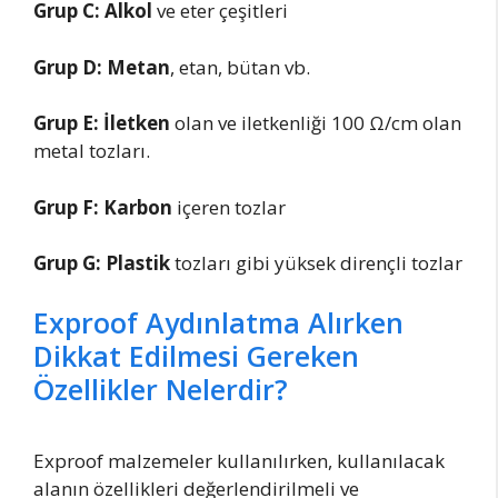
Grup C: Alkol
ve eter çeşitleri
Grup D: Metan
, etan, bütan vb.
Grup E: İletken
olan ve iletkenliği 100 Ω/cm olan
metal tozları.
Grup F: Karbon
içeren tozlar
Grup G: Plastik
tozları gibi yüksek dirençli tozlar
Exproof Aydınlatma Alırken
Dikkat Edilmesi Gereken
Özellikler Nelerdir?
Exproof malzemeler kullanılırken, kullanılacak
alanın özellikleri değerlendirilmeli ve