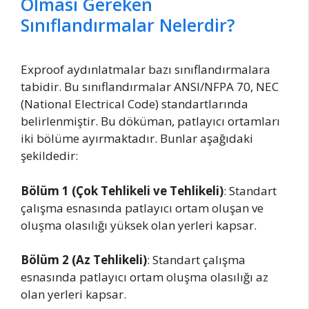
Olması Gereken
Sınıflandırmalar Nelerdir?
Exproof aydınlatmalar bazı sınıflandırmalara
tabidir. Bu sınıflandırmalar ANSI/NFPA 70, NEC
(National Electrical Code) standartlarında
belirlenmiştir. Bu döküman, patlayıcı ortamları
iki bölüme ayırmaktadır. Bunlar aşağıdaki
şekildedir:
Bölüm 1 (Çok Tehlikeli ve Tehlikeli)
: Standart
çalışma esnasında patlayıcı ortam oluşan ve
oluşma olasılığı yüksek olan yerleri kapsar.
Bölüm 2 (Az Tehlikeli)
: Standart çalışma
esnasında patlayıcı ortam oluşma olasılığı az
olan yerleri kapsar.