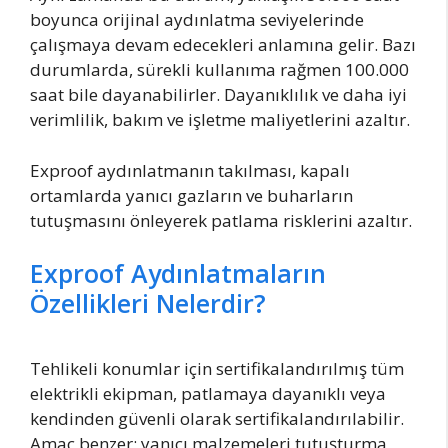
boyunca orijinal aydınlatma seviyelerinde
çalışmaya devam edecekleri anlamına gelir. Bazı
durumlarda, sürekli kullanıma rağmen 100.000
saat bile dayanabilirler. Dayanıklılık ve daha iyi
verimlilik, bakım ve işletme maliyetlerini azaltır.
Exproof aydınlatmanın takılması, kapalı
ortamlarda yanıcı gazların ve buharların
tutuşmasını önleyerek patlama risklerini azaltır.
Exproof Aydınlatmaların
Özellikleri Nelerdir?
Tehlikeli konumlar için sertifikalandırılmış tüm
elektrikli ekipman, patlamaya dayanıklı veya
kendinden güvenli olarak sertifikalandırılabilir.
Amaç benzer; yanıcı malzemeleri tutuşturma