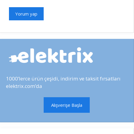
1000’lerce ürün çeşidi, indirim ve taksit fırsatları
elektrix.com’da
Alışverişe Başla