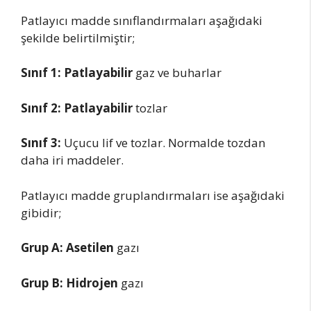
Patlayıcı madde sınıflandırmaları aşağıdaki
şekilde belirtilmiştir;
Sınıf 1: Patlayabilir
gaz ve buharlar
Sınıf 2: Patlayabilir
tozlar
Sınıf 3:
Uçucu lif ve tozlar. Normalde tozdan
daha iri maddeler.
Patlayıcı madde gruplandırmaları ise aşağıdaki
gibidir;
Grup A: Asetilen
gazı
Grup B: Hidrojen
gazı