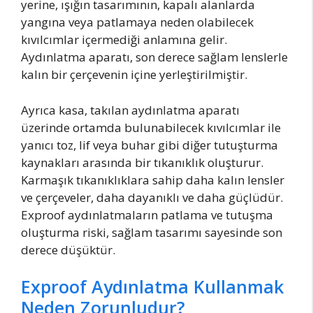
yerine, ışığın tasarımının, kapalı alanlarda
yangına veya patlamaya neden olabilecek
kıvılcımlar içermediği anlamına gelir.
Aydınlatma aparatı, son derece sağlam lenslerle
kalın bir çerçevenin içine yerleştirilmiştir.
Ayrıca kasa, takılan aydınlatma aparatı
üzerinde ortamda bulunabilecek kıvılcımlar ile
yanıcı toz, lif veya buhar gibi diğer tutuşturma
kaynakları arasında bir tıkanıklık oluşturur.
Karmaşık tıkanıklıklara sahip daha kalın lensler
ve çerçeveler, daha dayanıklı ve daha güçlüdür.
Exproof aydınlatmaların patlama ve tutuşma
oluşturma riski, sağlam tasarımı sayesinde son
derece düşüktür.
Exproof Aydınlatma Kullanmak
Neden Zorunludur?