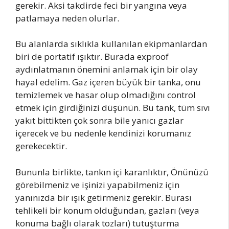
gerekir. Aksi takdirde feci bir yangına veya
patlamaya neden olurlar.
Bu alanlarda sıklıkla kullanılan ekipmanlardan
biri de portatif ışıktır. Burada exproof
aydınlatmanın önemini anlamak için bir olay
hayal edelim. Gaz içeren büyük bir tanka, onu
temizlemek ve hasar olup olmadığını control
etmek için girdiğinizi düşünün. Bu tank, tüm sıvı
yakıt bittikten çok sonra bile yanıcı gazlar
içerecek ve bu nedenle kendinizi korumanız
gerekecektir.
Bununla birlikte, tankın içi karanlıktır, Önünüzü
görebilmeniz ve işinizi yapabilmeniz için
yanınızda bir ışık getirmeniz gerekir. Burası
tehlikeli bir konum olduğundan, gazları (veya
konuma bağlı olarak tozları) tutuşturma