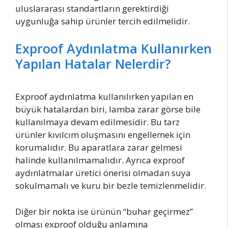
uluslararası standartların gerektirdiği
uygunluğa sahip ürünler tercih edilmelidir.
Exproof Aydınlatma Kullanırken
Yapılan Hatalar Nelerdir?
Exproof aydınlatma kullanılırken yapılan en
büyük hatalardan biri, lamba zarar görse bile
kullanılmaya devam edilmesidir. Bu tarz
ürünler kıvılcım oluşmasını engellemek için
korumalıdır. Bu aparatlara zarar gelmesi
halinde kullanılmamalıdır. Ayrıca exproof
aydınlatmalar üretici önerisi olmadan suya
sokulmamalı ve kuru bir bezle temizlenmelidir.
Diğer bir nokta ise ürünün “buhar geçirmez”
olması exproof olduğu anlamına