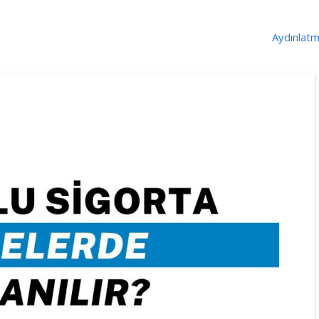
Aydınlat