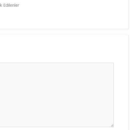
 Edilenler